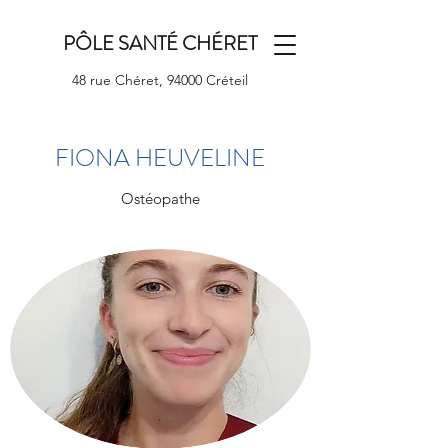
PÔLE SANTÉ CHÉRET
48 rue Chéret, 94000 Créteil
FIONA HEUVELINE
Ostéopathe