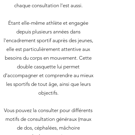
chaque consultation l’est aussi.
Étant elle-même athlète et engagée
depuis plusieurs années dans
l'encadrement sportif auprès des jeunes,
elle est particulièrement attentive aux
besoins du corps en mouvement. Cette
double casquette lui permet
d’accompagner et comprendre au mieux
les sportifs de tout âge, ainsi que leurs
objectifs.
Vous pouvez la consulter pour différents
motifs de consultation généraux (maux
de dos, céphalées, mâchoire