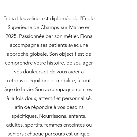
Fiona Heuveline, est diplômée de l’École
Supérieure de Champs-sur-Marne en
2025. Passionnée par son métier, Fiona
accompagne ses patients avec une
approche globale. Son objectif est de
comprendre votre histoire, de soulager
vos douleurs et de vous aider à
retrouver équilibre et mobilité, à tout
âge de la vie. Son accompagnement est
à la fois doux, attentif et personnalisé,
afin de répondre à vos besoins
spécifiques. Nourrissons, enfants,
adultes, sportifs, femmes enceintes ou
seniors : chaque parcours est unique,